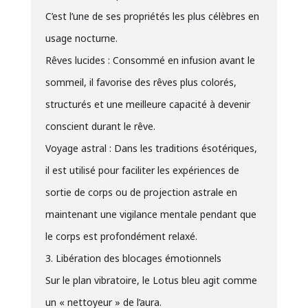
C’est l’une de ses propriétés les plus célèbres en
usage nocturne.
Rêves lucides : Consommé en infusion avant le
sommeil, il favorise des rêves plus colorés,
structurés et une meilleure capacité à devenir
conscient durant le rêve.
Voyage astral : Dans les traditions ésotériques,
il est utilisé pour faciliter les expériences de
sortie de corps ou de projection astrale en
maintenant une vigilance mentale pendant que
le corps est profondément relaxé.
3. Libération des blocages émotionnels
Sur le plan vibratoire, le Lotus bleu agit comme
un « nettoyeur » de l’aura.