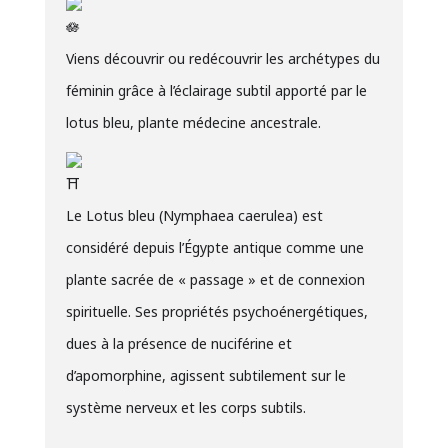
Viens découvrir ou redécouvrir les archétypes du
féminin grâce à l’éclairage subtil apporté par le
lotus bleu, plante médecine ancestrale.
Le Lotus bleu (Nymphaea caerulea) est
considéré depuis l’Égypte antique comme une
plante sacrée de « passage » et de connexion
spirituelle. Ses propriétés psychoénergétiques,
dues à la présence de nuciférine et
d’apomorphine, agissent subtilement sur le
système nerveux et les corps subtils.