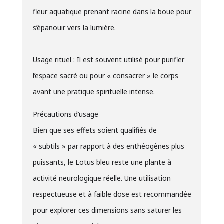
fleur aquatique prenant racine dans la boue pour
s’épanouir vers la lumière.
Usage rituel : Il est souvent utilisé pour purifier
l’espace sacré ou pour « consacrer » le corps
avant une pratique spirituelle intense.
Précautions d’usage
Bien que ses effets soient qualifiés de
« subtils » par rapport à des enthéogènes plus
puissants, le Lotus bleu reste une plante à
activité neurologique réelle. Une utilisation
respectueuse et à faible dose est recommandée
pour explorer ces dimensions sans saturer les