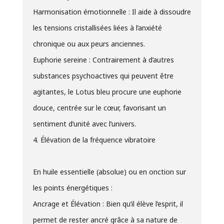
Harmonisation émotionnelle : Il aide à dissoudre
les tensions cristallisées liées à l’anxiété
chronique ou aux peurs anciennes.
Euphorie sereine : Contrairement à d’autres
substances psychoactives qui peuvent être
agitantes, le Lotus bleu procure une euphorie
douce, centrée sur le cœur, favorisant un
sentiment d’unité avec l’univers.
4. Élévation de la fréquence vibratoire
En huile essentielle (absolue) ou en onction sur
les points énergétiques :
Ancrage et Élévation : Bien qu’il élève l’esprit, il
permet de rester ancré grâce à sa nature de