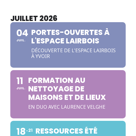
JUILLET 2026
04
PORTES-OUVERTES À
L'ESPACE LAIRBOIS
JUIL.
DÉCOUVERTE DE L'ESPACE LAIRBOIS
À YVOIR
11
FORMATION AU
NETTOYAGE DE
JUIL.
MAISONS ET DE LIEUX
EN DUO AVEC LAURENCE VELGHE
18
RESSOURCES ÉTÉ
21