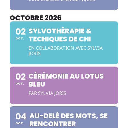
OCTOBRE 2026
02
SYLVOTHÉRAPIE &
TECHIQUES DE CHI
OCT.
EN COLLABORATION AVEC SYLVIA
JORIS
02
CÉRÉMONIE AU LOTUS
BLEU
OCT.
PAR SYLVIA JORIS
04
AU-DELÈ DES MOTS, SE
RENCONTRER
OCT.