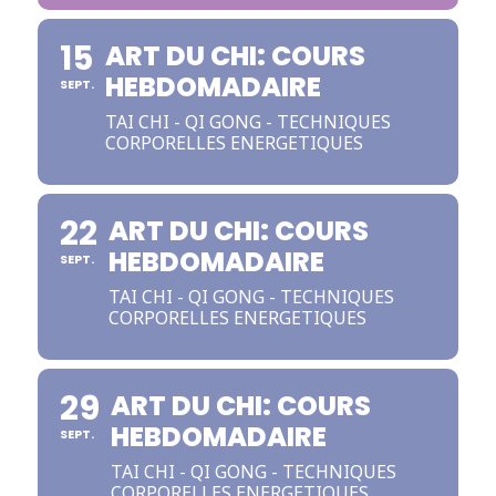
15
ART DU CHI: COURS
HEBDOMADAIRE
SEPT.
TAI CHI - QI GONG - TECHNIQUES
CORPORELLES ENERGETIQUES
22
ART DU CHI: COURS
HEBDOMADAIRE
SEPT.
TAI CHI - QI GONG - TECHNIQUES
CORPORELLES ENERGETIQUES
29
ART DU CHI: COURS
HEBDOMADAIRE
SEPT.
TAI CHI - QI GONG - TECHNIQUES
CORPORELLES ENERGETIQUES