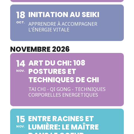
18
INITIATION AU SEIKI
OCT.
APPRENDRE À ACCOMPAGNER
L'ÉNERGIE VITALE
NOVEMBRE 2026
14
ART DU CHI: 108
POSTURES ET
NOV.
TECHNIQUES DE CHI
TAI CHI - QI GONG - TECHNIQUES
CORPORELLES ENERGETIQUES
15
ENTRE RACINES ET
LUMIÈRE: LE MAÎTRE
NOV.