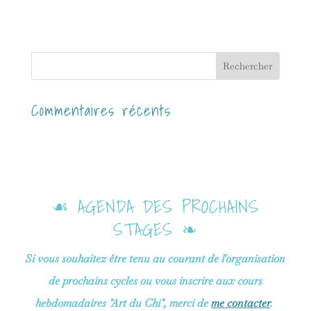
Commentaires récents
☙ AGENDA DES PROCHAINS
STAGES ❧
Si vous souhaitez être tenu au courant de l'organisation
de prochains cycles ou vous inscrire aux cours
hebdomadaires "Art du Chi", merci de
me contacter
.