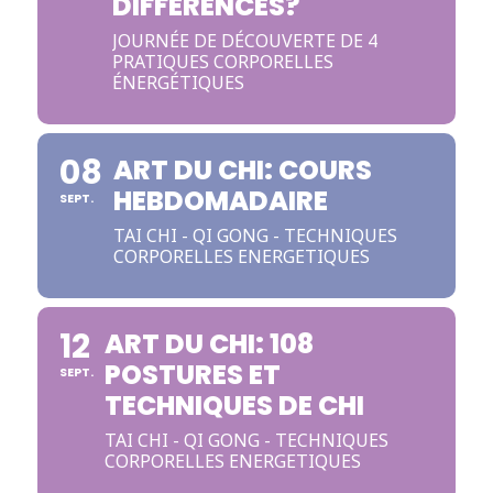
DIFFÉRENCES?
JOURNÉE DE DÉCOUVERTE DE 4
PRATIQUES CORPORELLES
ÉNERGÉTIQUES
08
ART DU CHI: COURS
HEBDOMADAIRE
SEPT.
TAI CHI - QI GONG - TECHNIQUES
CORPORELLES ENERGETIQUES
12
ART DU CHI: 108
POSTURES ET
SEPT.
TECHNIQUES DE CHI
TAI CHI - QI GONG - TECHNIQUES
CORPORELLES ENERGETIQUES