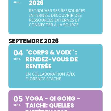
2026
JUIL.
RETROUVER SES RESSOURCES
INTERNES, DÉCOUVRIR DES
RESSOURCES EXTERNES ET
CONNECTER À LA SOURCE
SEPTEMBRE 2026
04
"CORPS & VOIX" :
RENDEZ-VOUS DE
SEPT.
RENTRÉE
EN COLLABORATION AVEC
FLORENCE STACHE
05
YOGA - QI GONG -
TAICHI: QUELLES
SEPT.