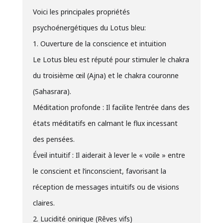
Voici les principales propriétés
psychoénergétiques du Lotus bleu:
1. Ouverture de la conscience et intuition
Le Lotus bleu est réputé pour stimuler le chakra
du troisième œil (Ajna) et le chakra couronne
(Sahasrara).
Méditation profonde : Il facilite l’entrée dans des
états méditatifs en calmant le flux incessant
des pensées.
Éveil intuitif : Il aiderait à lever le « voile » entre
le conscient et l’inconscient, favorisant la
réception de messages intuitifs ou de visions
claires.
2. Lucidité onirique (Rêves vifs)