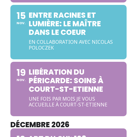
15
ENTRE RACINES ET
LUMIÈRE: LE MAÎTRE
NOV.
DANS LE COEUR
EN COLLABORATION AVEC NICOLAS
POLOCZEK
19
LIBÉRATION DU
PÉRICARDE: SOINS À
NOV.
COURT-ST-ETIENNE
UNE FOIS PAR MOIS JE VOUS
ACCUEILLE À COURT-ST-ETIENNE
DÉCEMBRE 2026