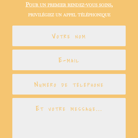
Pour un premier rendez-vous soins
,
privilégiez un appel téléphonique