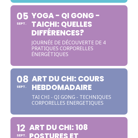
05
YOGA - QI GONG -
TAICHI: QUELLES
SEPT.
DIFFÉRENCES?
JOURNÉE DE DÉCOUVERTE DE 4
PRATIQUES CORPORELLES
ÉNERGÉTIQUES
08
ART DU CHI: COURS
HEBDOMADAIRE
SEPT.
TAI CHI - QI GONG - TECHNIQUES
CORPORELLES ENERGETIQUES
12
ART DU CHI: 108
POSTURES ET
SEPT.