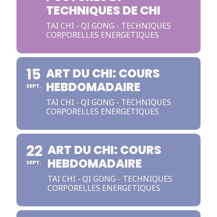
TECHNIQUES DE CHI
TAI CHI - QI GONG - TECHNIQUES
CORPORELLES ENERGETIQUES
15
ART DU CHI: COURS
HEBDOMADAIRE
SEPT.
TAI CHI - QI GONG - TECHNIQUES
CORPORELLES ENERGETIQUES
22
ART DU CHI: COURS
HEBDOMADAIRE
SEPT.
TAI CHI - QI GONG - TECHNIQUES
CORPORELLES ENERGETIQUES