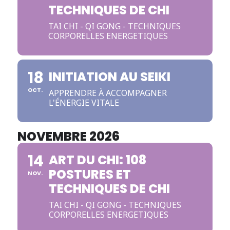
TECHNIQUES DE CHI
TAI CHI - QI GONG - TECHNIQUES
CORPORELLES ENERGETIQUES
18
INITIATION AU SEIKI
OCT.
APPRENDRE À ACCOMPAGNER
L'ÉNERGIE VITALE
NOVEMBRE 2026
14
ART DU CHI: 108
POSTURES ET
NOV.
TECHNIQUES DE CHI
TAI CHI - QI GONG - TECHNIQUES
CORPORELLES ENERGETIQUES