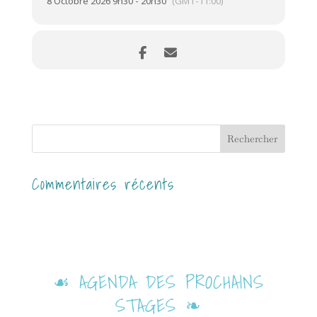
8 Octobre 2026 9h30 - 20h30
(GMT-11:00)
Commentaires récents
☙ AGENDA DES PROCHAINS
STAGES ❧