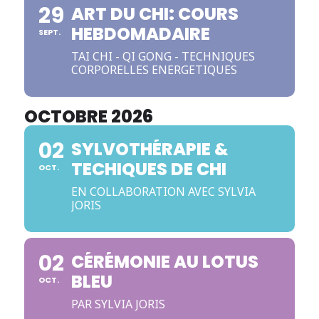
29
ART DU CHI: COURS
HEBDOMADAIRE
SEPT.
TAI CHI - QI GONG - TECHNIQUES
CORPORELLES ENERGETIQUES
OCTOBRE 2026
02
SYLVOTHÉRAPIE &
TECHIQUES DE CHI
OCT.
EN COLLABORATION AVEC SYLVIA
JORIS
02
CÉRÉMONIE AU LOTUS
BLEU
OCT.
PAR SYLVIA JORIS