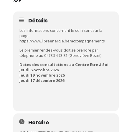
OCT.
Détails
Les informations concernant le soin sont sur la
page:
https://www.libreenergie.be/accompagnements
Le premier rendez-vous doit se prendre par
téléphone au 0478 54 73 81 (Geneviève Bozet)
Dates des consultations au Centre Etre à Soi
Jeudi 8 octobre 2026
Jeudi 19 novembre 2026
Jeudi 17 décembre 2026
Horaire