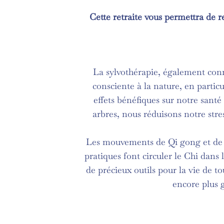
Cette retraite vous permettra de 
La sylvothérapie, également conn
consciente à la nature, en particu
effets bénéfiques sur notre santé
arbres, nous réduisons notre st
Les mouvements de Qi gong et de Ta
pratiques font circuler le Chi dans 
de précieux outils pour la vie de to
encore plus 