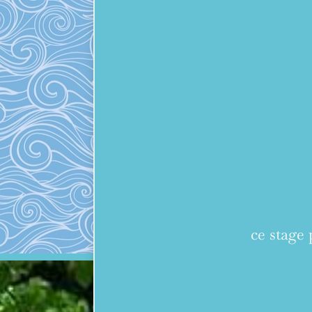
ce stage