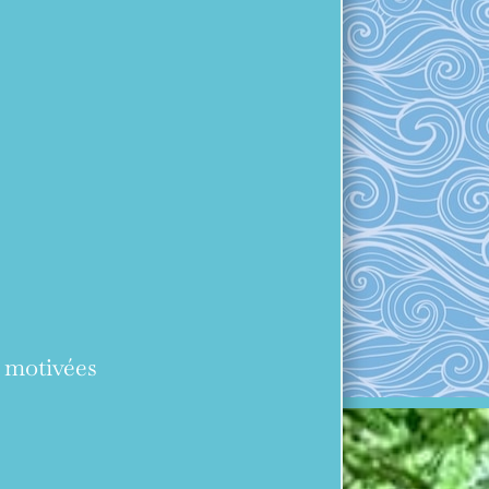
 motivées