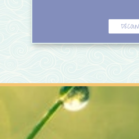
DÉCOUV