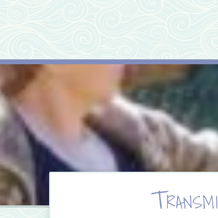
Transmi