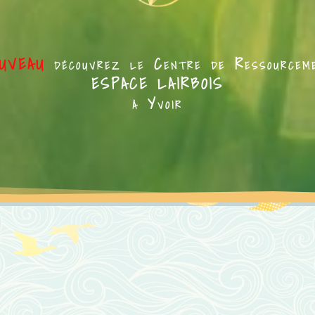
UVEAU
découvrez le Centre de Ressourcem
ESPACE LAIRBOIS
à Yvoir