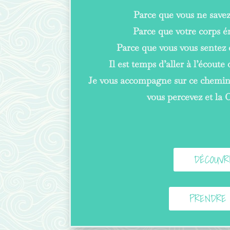
Parce que vous ne save
Parce que votre corps 
Parce que vous vous sentez 
Il est temps d’aller à l’écoute
Je vous accompagne sur ce chemin
vous percevez et la C
DÉCOUVR
PRENDRE