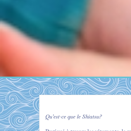
Qu’est-ce que le Shiatsu?