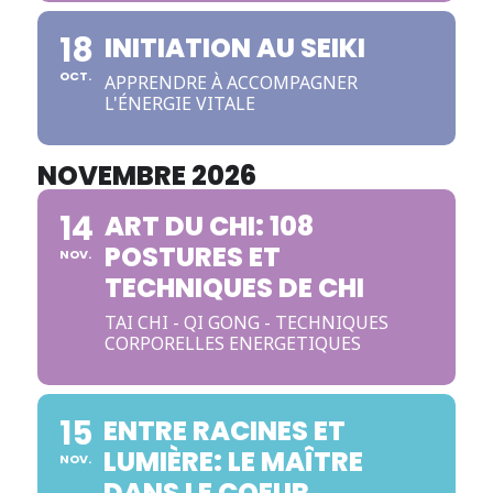
18
INITIATION AU SEIKI
OCT.
APPRENDRE À ACCOMPAGNER
L'ÉNERGIE VITALE
NOVEMBRE 2026
14
ART DU CHI: 108
POSTURES ET
NOV.
TECHNIQUES DE CHI
TAI CHI - QI GONG - TECHNIQUES
CORPORELLES ENERGETIQUES
15
ENTRE RACINES ET
LUMIÈRE: LE MAÎTRE
NOV.
DANS LE COEUR