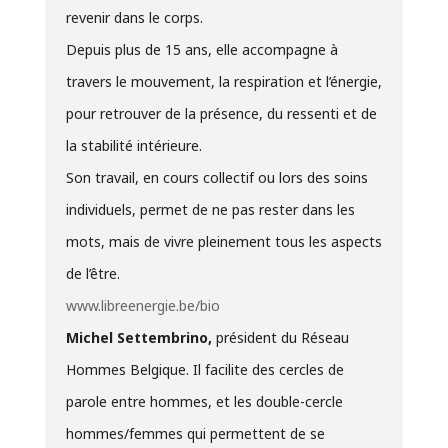
revenir dans le corps.
Depuis plus de 15 ans, elle accompagne à
travers le mouvement, la respiration et l’énergie,
pour retrouver de la présence, du ressenti et de
la stabilité intérieure.
Son travail, en cours collectif ou lors des soins
individuels, permet de ne pas rester dans les
mots, mais de vivre pleinement tous les aspects
de l’être.
www.libreenergie.be/bio
Michel Settembrino,
président du Réseau
Hommes Belgique. Il facilite des cercles de
parole entre hommes, et les double-cercle
hommes/femmes qui permettent de se