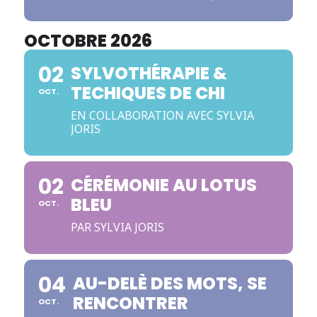
OCTOBRE 2026
02
SYLVOTHÉRAPIE &
TECHIQUES DE CHI
OCT.
EN COLLABORATION AVEC SYLVIA
JORIS
02
CÉRÉMONIE AU LOTUS
BLEU
OCT.
PAR SYLVIA JORIS
04
AU-DELÈ DES MOTS, SE
RENCONTRER
OCT.