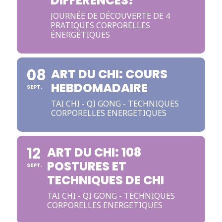
DIFFÉRENCES?
JOURNÉE DE DÉCOUVERTE DE 4
PRATIQUES CORPORELLES
ÉNERGÉTIQUES
08
ART DU CHI: COURS
HEBDOMADAIRE
SEPT.
TAI CHI - QI GONG - TECHNIQUES
CORPORELLES ENERGETIQUES
12
ART DU CHI: 108
POSTURES ET
SEPT.
TECHNIQUES DE CHI
TAI CHI - QI GONG - TECHNIQUES
CORPORELLES ENERGETIQUES