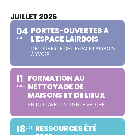
JUILLET 2026
04
PORTES-OUVERTES À
L'ESPACE LAIRBOIS
JUIL.
DÉCOUVERTE DE L'ESPACE LAIRBOIS
À YVOIR
11
FORMATION AU
NETTOYAGE DE
JUIL.
MAISONS ET DE LIEUX
EN DUO AVEC LAURENCE VELGHE
18
RESSOURCES ÉTÉ
21