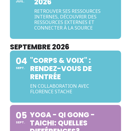
2026
JUIL.
RETROUVER SES RESSOURCES
INTERNES, DÉCOUVRIR DES
RESSOURCES EXTERNES ET
CONNECTER À LA SOURCE
SEPTEMBRE 2026
04
"CORPS & VOIX" :
RENDEZ-VOUS DE
SEPT.
RENTRÉE
EN COLLABORATION AVEC
FLORENCE STACHE
05
YOGA - QI GONG -
TAICHI: QUELLES
SEPT.