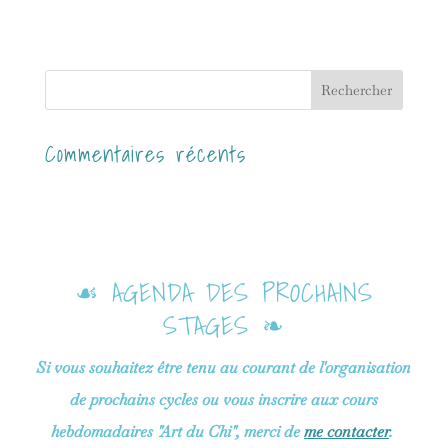
Commentaires récents
☙ AGENDA DES PROCHAINS
STAGES ❧
Si vous souhaitez être tenu au courant de l'organisation
de prochains cycles ou vous inscrire aux cours
hebdomadaires "Art du Chi", merci de
me contacter
.