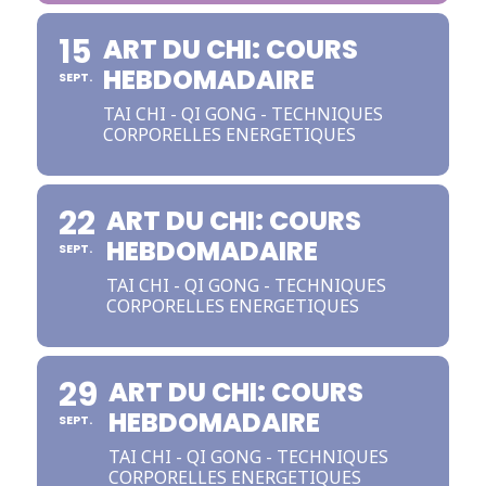
15
ART DU CHI: COURS
HEBDOMADAIRE
SEPT.
TAI CHI - QI GONG - TECHNIQUES
CORPORELLES ENERGETIQUES
22
ART DU CHI: COURS
HEBDOMADAIRE
SEPT.
TAI CHI - QI GONG - TECHNIQUES
CORPORELLES ENERGETIQUES
29
ART DU CHI: COURS
HEBDOMADAIRE
SEPT.
TAI CHI - QI GONG - TECHNIQUES
CORPORELLES ENERGETIQUES