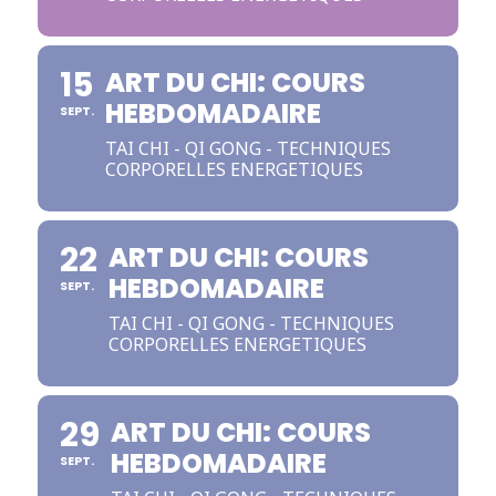
15
ART DU CHI: COURS
HEBDOMADAIRE
SEPT.
TAI CHI - QI GONG - TECHNIQUES
CORPORELLES ENERGETIQUES
22
ART DU CHI: COURS
HEBDOMADAIRE
SEPT.
TAI CHI - QI GONG - TECHNIQUES
CORPORELLES ENERGETIQUES
29
ART DU CHI: COURS
HEBDOMADAIRE
SEPT.