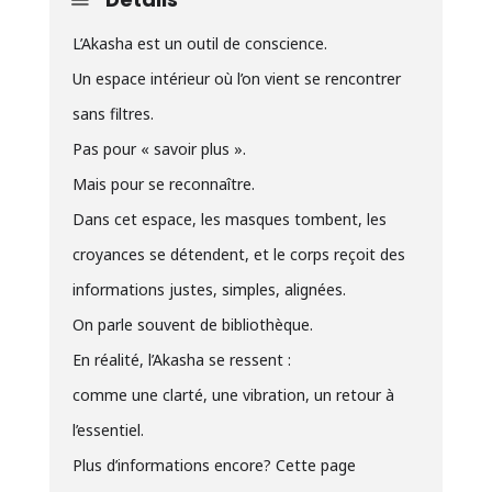
L’Akasha est un outil de conscience.
Un espace intérieur où l’on vient se rencontrer
sans filtres.
Pas pour « savoir plus ».
Mais pour se reconnaître.
Dans cet espace, les masques tombent, les
croyances se détendent, et le corps reçoit des
informations justes, simples, alignées.
On parle souvent de bibliothèque.
En réalité, l’Akasha se ressent :
comme une clarté, une vibration, un retour à
l’essentiel.
Plus d’informations encore? Cette page