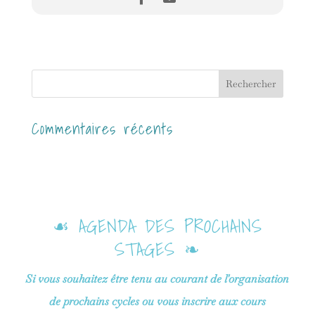
Commentaires récents
☙ AGENDA DES PROCHAINS
STAGES ❧
Si vous souhaitez être tenu au courant de l'organisation
de prochains cycles ou vous inscrire aux cours