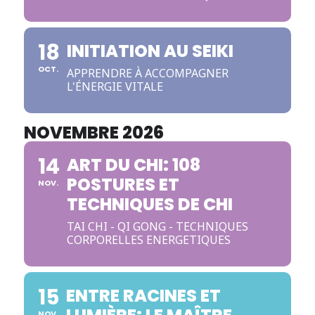
18
INITIATION AU SEIKI
OCT.
APPRENDRE À ACCOMPAGNER
L'ÉNERGIE VITALE
NOVEMBRE 2026
14
ART DU CHI: 108
POSTURES ET
NOV.
TECHNIQUES DE CHI
TAI CHI - QI GONG - TECHNIQUES
CORPORELLES ENERGETIQUES
15
ENTRE RACINES ET
NOV.