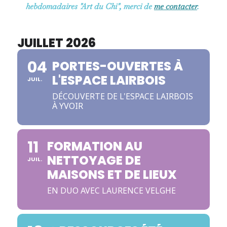
hebdomadaires "Art du Chi", merci de
me contacter
.
JUILLET 2026
04
PORTES-OUVERTES À
L'ESPACE LAIRBOIS
JUIL.
DÉCOUVERTE DE L'ESPACE LAIRBOIS
À YVOIR
11
FORMATION AU
NETTOYAGE DE
JUIL.
MAISONS ET DE LIEUX
EN DUO AVEC LAURENCE VELGHE