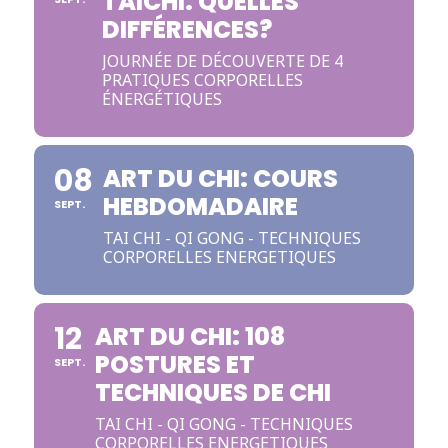
TAICHI: QUELLES
DIFFÉRENCES?
JOURNÉE DE DÉCOUVERTE DE 4
PRATIQUES CORPORELLES
ÉNERGÉTIQUES
08
ART DU CHI: COURS
HEBDOMADAIRE
SEPT.
TAI CHI - QI GONG - TECHNIQUES
CORPORELLES ENERGETIQUES
12
ART DU CHI: 108
POSTURES ET
SEPT.
TECHNIQUES DE CHI
TAI CHI - QI GONG - TECHNIQUES
CORPORELLES ENERGETIQUES