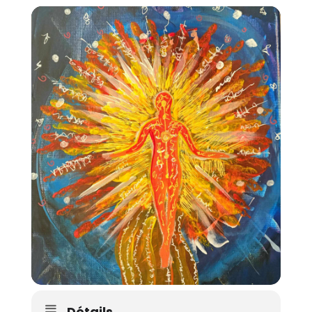
Détails